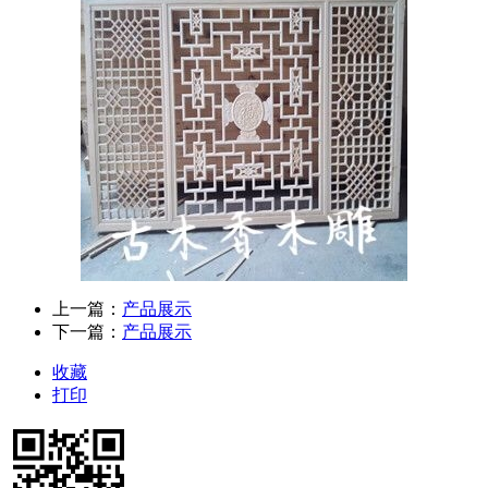
上一篇：
产品展示
下一篇：
产品展示
收藏
打印