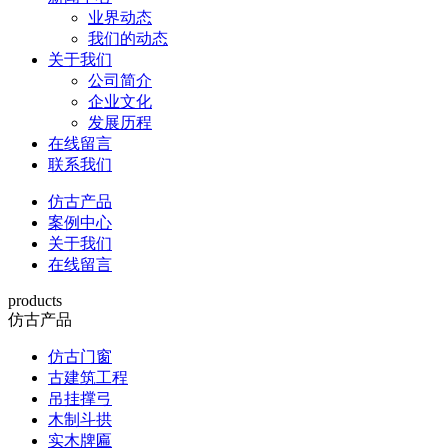
业界动态
我们的动态
关于我们
公司简介
企业文化
发展历程
在线留言
联系我们
仿古产品
案例中心
关于我们
在线留言
products
仿古产品
仿古门窗
古建筑工程
吊挂撑弓
木制斗拱
实木牌匾