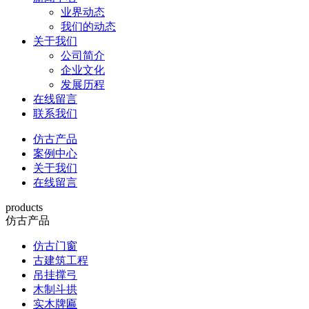
业界动态
我们的动态
关于我们
公司简介
企业文化
发展历程
在线留言
联系我们
仿古产品
案例中心
关于我们
在线留言
products
仿古产品
仿古门窗
古建筑工程
吊挂撑弓
木制斗拱
实木牌匾