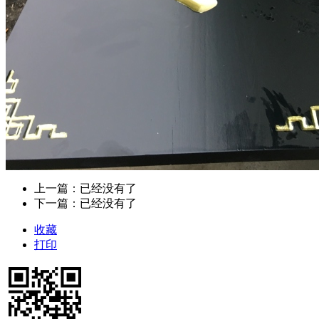
上一篇：已经没有了
下一篇：已经没有了
收藏
打印